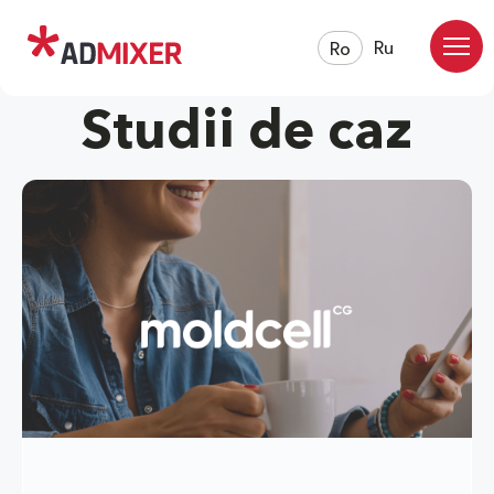
Ru
Ro
Studii de caz