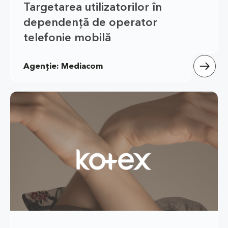
Targetarea utilizatorilor în 
dependență de operator 
telefonie mobilă
Agenție: Mediacom